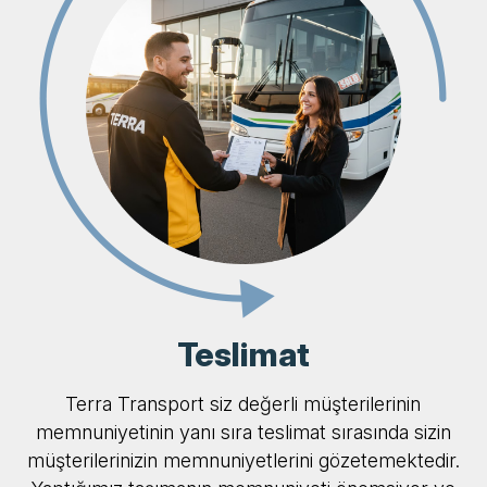
Teslimat
Terra Transport siz değerli müşterilerinin
memnuniyetinin yanı sıra teslimat sırasında sizin
müşterilerinizin memnuniyetlerini gözetemektedir.