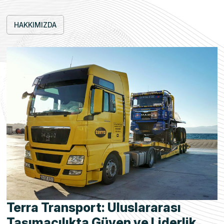
HAKKIMIZDA
Terra Transport: Uluslararası
Taşımacılıkta Güven ve Liderlik