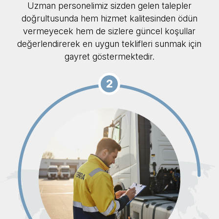
Uzman personelimiz sizden gelen talepler
doğrultusunda hem hizmet kalitesinden ödün
vermeyecek hem de sizlere güncel koşullar
değerlendirerek en uygun teklifleri sunmak için
gayret göstermektedir.
2