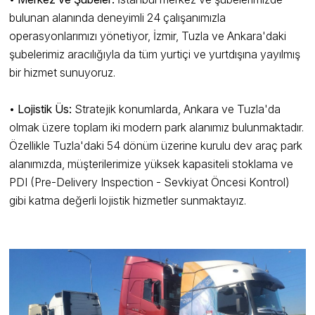
bulunan alanında deneyimli 24 çalışanımızla
operasyonlarımızı yönetiyor, İzmir, Tuzla ve Ankara'daki
şubelerimiz aracılığıyla da tüm yurtiçi ve yurtdışına yayılmış
bir hizmet sunuyoruz.
•
Lojistik Üs:
Stratejik konumlarda, Ankara ve Tuzla'da
olmak üzere toplam iki modern park alanımız bulunmaktadır.
Özellikle Tuzla'daki 54 dönüm üzerine kurulu dev araç park
alanımızda, müşterilerimize yüksek kapasiteli stoklama ve
PDI (Pre-Delivery Inspection - Sevkiyat Öncesi Kontrol)
gibi katma değerli lojistik hizmetler sunmaktayız.