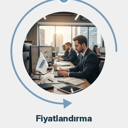
Fiyatlandırma