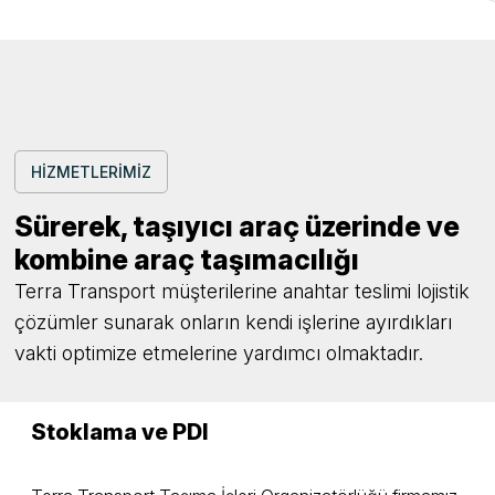
HİZMETLERİMİZ
Sürerek, taşıyıcı araç üzerinde ve
kombine araç taşımacılığı
Terra Transport müşterilerine anahtar teslimi lojistik
çözümler sunarak onların kendi işlerine ayırdıkları
vakti optimize etmelerine yardımcı olmaktadır.
Stoklama ve PDI