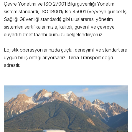
Çevre Yönetimi ve ISO 27001 Bilgi güvenliği Yönetim
sistem standardı, ISO 18001/ Iso 45001 (ve/veya güncel İş
Sağlığı Güvenliği standardı) gibi uluslararası yönetim
sistemleri sertifikalarımızla, kaliteli, güvenli ve çevreye
duyarlı hizmet taahhüdümüzü belgelendiriyoruz.
Lojistik operasyonlarınızda güçlü, deneyimli ve standartlara
uygun bir iş ortağı arıyorsanız,
Terra Transport
doğru
adrestir.