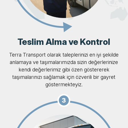
Teslim Alma ve Kontrol
Terra Transport olarak taleplerinizi en iyi şekilde
anlamaya ve taşımalarımızda sizin değerlerinize
kendi değerlerimiz gibi özen göstererek
taşımalarınızı sağlamak için özverili bir gayret
göstermekteyiz.
3