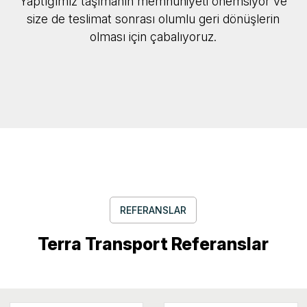
Yaptığımız taşımanın memnuniyeti önemsiyor ve
size de teslimat sonrası olumlu geri dönüşlerin
olması için çabalıyoruz.
REFERANSLAR
Terra Transport Referanslar