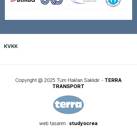
KVKK
Copyright @ 2025 Tüm Hakları Saklıdır. -
TERRA
TRANSPORT
web tasarım
:
studyocrea