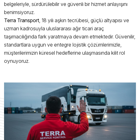
belgeleriyle, sürdürülebilir ve güvenli bir hizmet anlayışını
benimsiyoruz.
Terra Transport
, 18 yılı aşkın tecrübesi, güçlü altyapısı ve
uzman kadrosuyla uluslararası ağır ticari araç
taşımacılığında fark yaratmaya devam etmektedir. Güvenilir,
standartlara uygun ve entegre lojistik çözümlerimizle,
müşterilerimizin küresel hedeflerine ulaşmasında kilit rol
oynuyoruz.